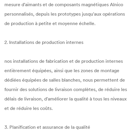
mesure d'aimants et de composants magnétiques Alnico
personnalisés, depuis les prototypes jusqu'aux opérations
de production à petite et moyenne échelle.
2. Installations de production internes
nos installations de fabrication et de production internes
entièrement équipées, ainsi que les zones de montage
dédiées équipées de salles blanches, nous permettent de
fournir des solutions de livraison complètes, de réduire les
délais de livraison, d'améliorer la qualité à tous les niveaux
et de réduire les coûts.
3. Planification et assurance de la qualité