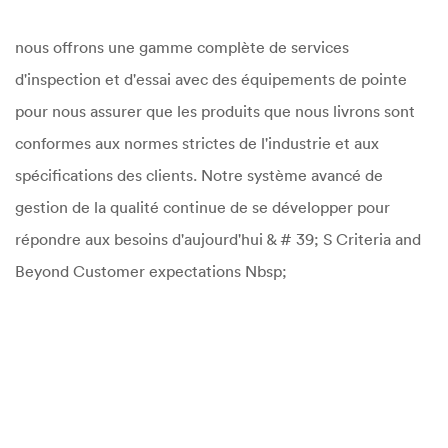
nous offrons une gamme complète de services
d'inspection et d'essai avec des équipements de pointe
pour nous assurer que les produits que nous livrons sont
conformes aux normes strictes de l'industrie et aux
spécifications des clients. Notre système avancé de
gestion de la qualité continue de se développer pour
répondre aux besoins d'aujourd'hui & # 39; S Criteria and
Beyond Customer expectations Nbsp;