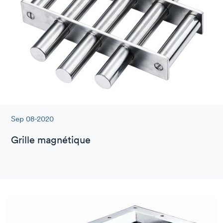
Sep 08-2020
Grille magnétique