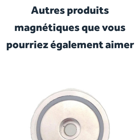
Autres produits
magnétiques que vous
pourriez également aimer