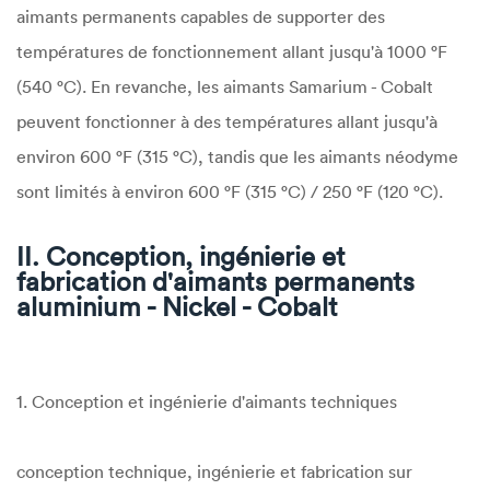
aimants permanents capables de supporter des
températures de fonctionnement allant jusqu'à 1000 °F
(540 °C). En revanche, les aimants Samarium - Cobalt
peuvent fonctionner à des températures allant jusqu'à
environ 600 °F (315 °C), tandis que les aimants néodyme
sont limités à environ 600 °F (315 °C) / 250 °F (120 °C).
II. Conception, ingénierie et
fabrication d'aimants permanents
aluminium - Nickel - Cobalt
1. Conception et ingénierie d'aimants techniques
conception technique, ingénierie et fabrication sur