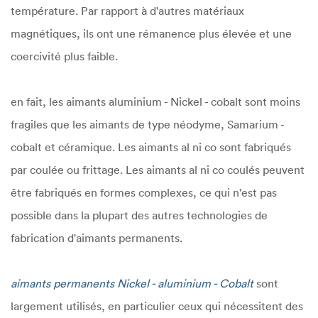
température. Par rapport à d'autres matériaux
magnétiques, ils ont une rémanence plus élevée et une
coercivité plus faible.
en fait, les aimants aluminium - Nickel - cobalt sont moins
fragiles que les aimants de type néodyme, Samarium -
cobalt et céramique. Les aimants al ni co sont fabriqués
par coulée ou frittage. Les aimants al ni co coulés peuvent
être fabriqués en formes complexes, ce qui n'est pas
possible dans la plupart des autres technologies de
fabrication d'aimants permanents.
aimants permanents Nickel - aluminium - Cobalt
sont
largement utilisés, en particulier ceux qui nécessitent des