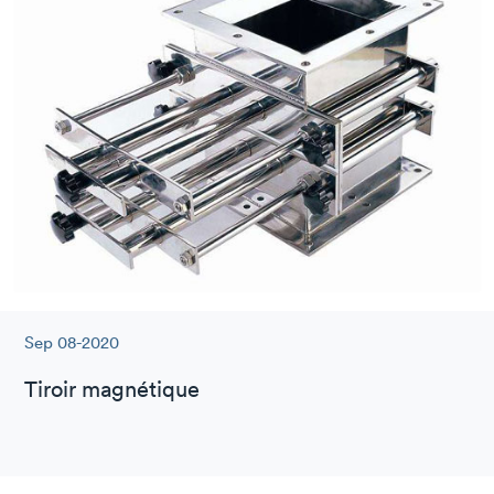
Sep 08-2020
Tiroir magnétique