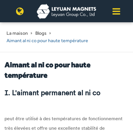
La maison
Blogs
Aimant al ni co pour haute température
Aimant al ni co pour haute
température
Ⅰ. L'aimant permanent al ni co
peut être utilisé à des températures de fonctionnement
très élevées et offre une excellente stabilité de