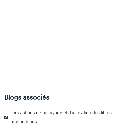
Blogs associés
Précautions de nettoyage et d'utilisation des filtres
magnétiques