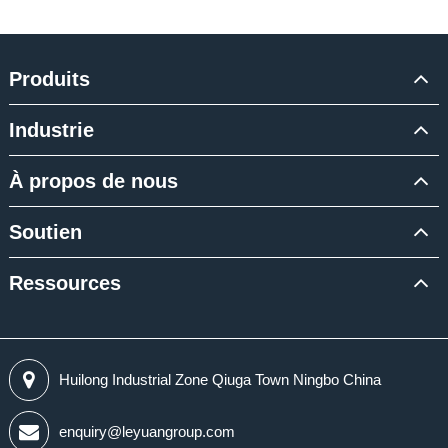
Produits
Industrie
À propos de nous
Soutien
Ressources
Huilong Industrial Zone Qiuga Town Ningbo China
enquiry@leyuangroup.com