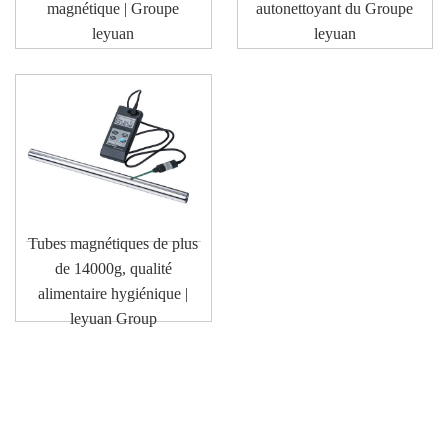
magnétique | Groupe
autonettoyant du Groupe
leyuan
leyuan
Tubes magnétiques de plus
de 14000g, qualité
alimentaire hygiénique |
leyuan Group