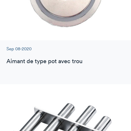
Sep 08-2020
Aimant de type pot avec trou