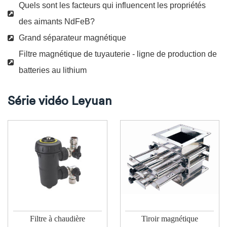
Quels sont les facteurs qui influencent les propriétés
des aimants NdFeB?
Grand séparateur magnétique
Filtre magnétique de tuyauterie - ligne de production de
batteries au lithium
Série vidéo Leyuan
Filtre à chaudière
Tiroir magnétique