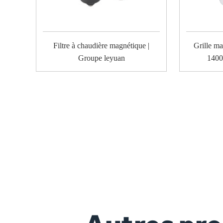
Filtre à chaudière magnétique |
Grille ma
Groupe leyuan
1400