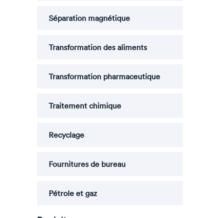
Séparation magnétique
Transformation des aliments
Transformation pharmaceutique
Traitement chimique
Recyclage
Fournitures de bureau
Pétrole et gaz