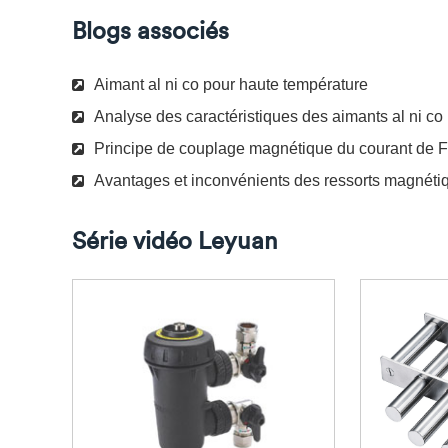
Blogs associés
Aimant al ni co pour haute température
Analyse des caractéristiques des aimants al ni co
Principe de couplage magnétique du courant de F
Avantages et inconvénients des ressorts magnéti
Série vidéo Leyuan