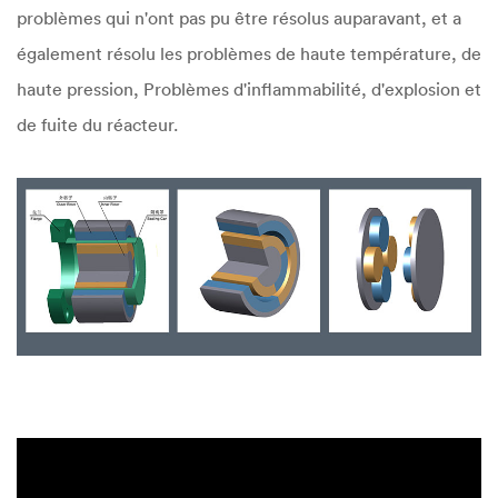
problèmes qui n'ont pas pu être résolus auparavant, et a
également résolu les problèmes de haute température, de
haute pression, Problèmes d'inflammabilité, d'explosion et
de fuite du réacteur.