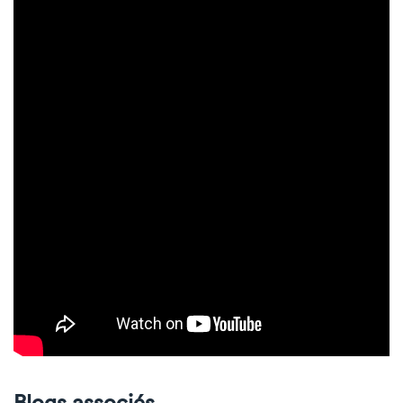
Blogs associés