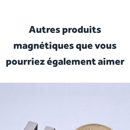
Autres produits
magnétiques que vous
pourriez également aimer