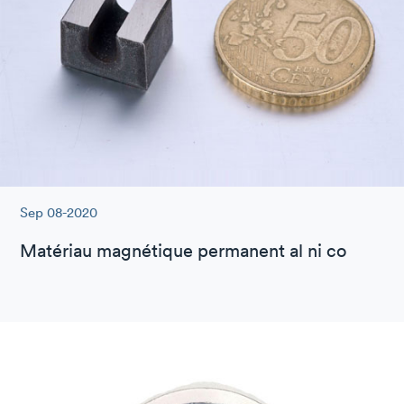
Sep 08-2020
Matériau magnétique permanent al ni co