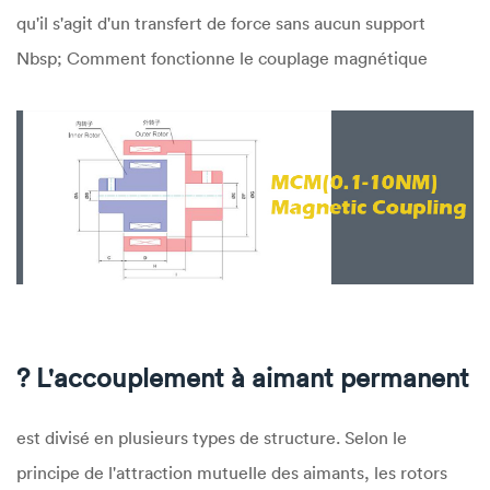
qu'il s'agit d'un transfert de force sans aucun support
Nbsp; Comment fonctionne le couplage magnétique
? L'accouplement à aimant permanent
est divisé en plusieurs types de structure. Selon le
principe de l'attraction mutuelle des aimants, les rotors