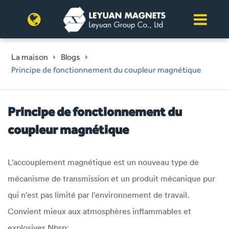
La maison
Blogs
Principe de fonctionnement du coupleur magnétique
Principe de fonctionnement du
coupleur magnétique
L'accouplement magnétique est un nouveau type de
mécanisme de transmission et un produit mécanique pur
qui n'est pas limité par l'environnement de travail.
Convient mieux aux atmosphères inflammables et
explosives Nbsp;