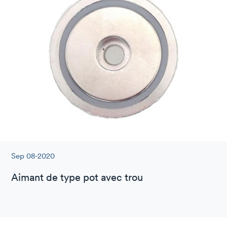
Sep 08-2020
Aimant de type pot avec trou