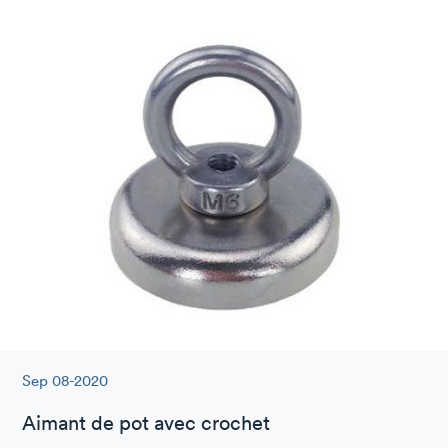
Sep 08-2020
Aimant de pot avec crochet