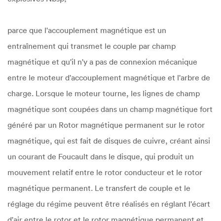
parce que l'accouplement magnétique est un
entraînement qui transmet le couple par champ
magnétique et qu'il n'y a pas de connexion mécanique
entre le moteur d'accouplement magnétique et l'arbre de
charge. Lorsque le moteur tourne, les lignes de champ
magnétique sont coupées dans un champ magnétique fort
généré par un Rotor magnétique permanent sur le rotor
magnétique, qui est fait de disques de cuivre, créant ainsi
un courant de Foucault dans le disque, qui produit un
mouvement relatif entre le rotor conducteur et le rotor
magnétique permanent. Le transfert de couple et le
réglage du régime peuvent être réalisés en réglant l'écart
d'air entre le rotor et le rotor magnétique permanent et