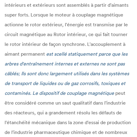
intérieurs et extérieurs sont assemblés à partir d'aimants
super forts. Lorsque le moteur à couplage magnétique
actionne le rotor extérieur, l'énergie est transmise par le
circuit magnétique au Rotor intérieur, ce qui fait tourner
le rotor intérieur de façon synchrone. L'accouplement à
aimant permanent
est scellé statiquement parce que les
arbres d'entraînement internes et externes ne sont pas
câblés; Ils sont donc largement utilisés dans les systèmes
de transport de liquides ou de gaz corrosifs, toxiques et
contaminés. Le dispositif de couplage magnétique
peut
être considéré comme un saut qualitatif dans l'industrie
des réacteurs, qui a grandement résolu les défauts de
l'étanchéité mécanique dans la zone d'essai de production
de l'industrie pharmaceutique chimique et de nombreux