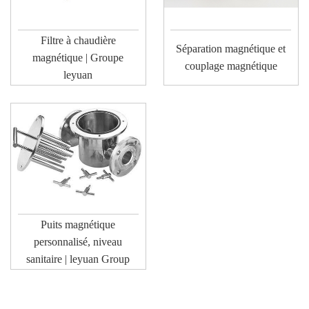
Filtre à chaudière
Séparation magnétique et
magnétique | Groupe
couplage magnétique
leyuan
Puits magnétique
personnalisé, niveau
sanitaire | leyuan Group