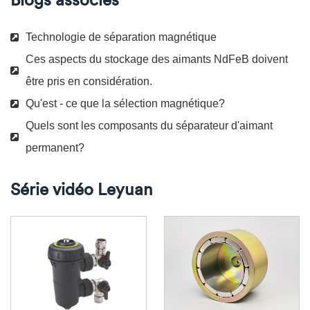
Technologie de séparation magnétique
Ces aspects du stockage des aimants NdFeB doivent
être pris en considération.
Qu'est - ce que la sélection magnétique?
Quels sont les composants du séparateur d'aimant
permanent?
Série vidéo Leyuan