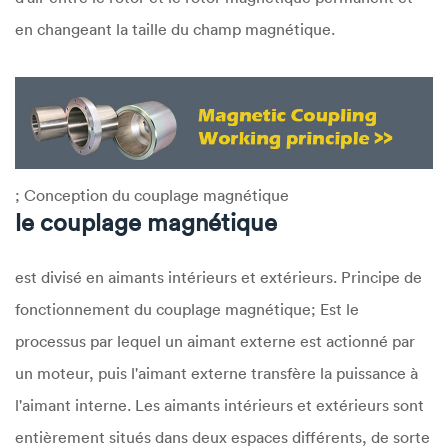
en changeant la taille du champ magnétique.
; Conception du couplage magnétique
le couplage magnétique
est divisé en aimants intérieurs et extérieurs. Principe de
fonctionnement du couplage magnétique; Est le
processus par lequel un aimant externe est actionné par
un moteur, puis l'aimant externe transfère la puissance à
l'aimant interne. Les aimants intérieurs et extérieurs sont
entièrement situés dans deux espaces différents, de sorte