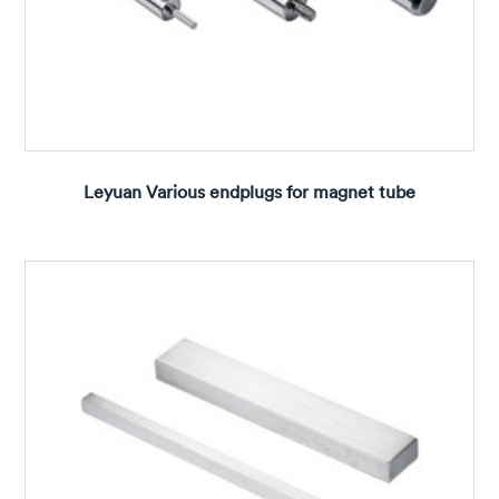
Leyuan Various endplugs for magnet tube