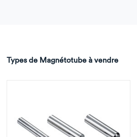
Types de Magnétotube à vendre