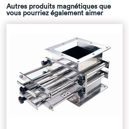
Autres produits magnétiques que
vous pourriez également aimer