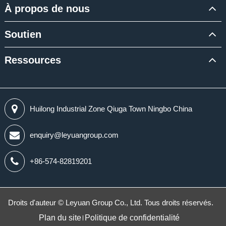
À propos de nous
Soutien
Ressources
Huilong Industrial Zone Qiuga Town Ningbo China
enquiry@leyuangroup.com
+86-574-82819201
Droits d'auteur ©
Leyuan Group Co., Ltd.
Tous droits réservés.
Plan du site
Politique de confidentialité