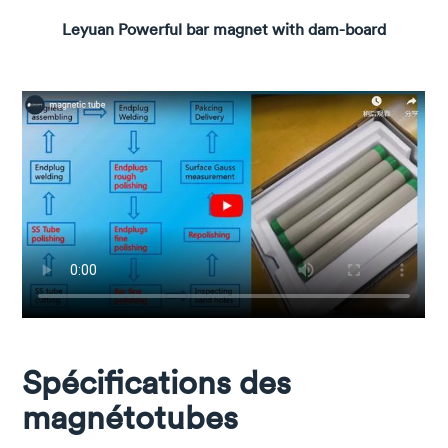
Leyuan Powerful bar magnet with dam-board
Spécifications des
magnétotubes