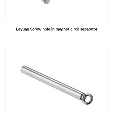
Leyuan Screw hole in magnetic roll separator