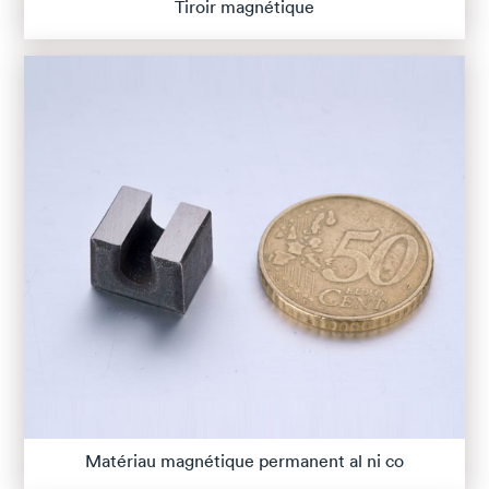
Tiroir magnétique
Matériau magnétique permanent al ni co