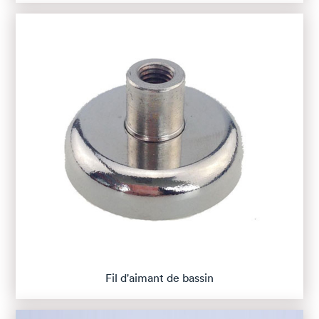
Fil d'aimant de bassin