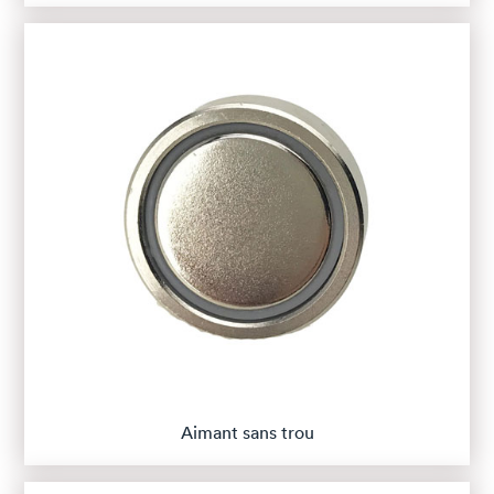
Aimant sans trou