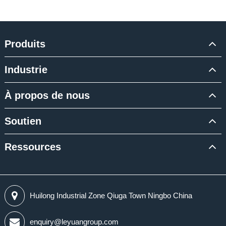
Produits
Industrie
À propos de nous
Soutien
Ressources
Huilong Industrial Zone Qiuga Town Ningbo China
enquiry@leyuangroup.com