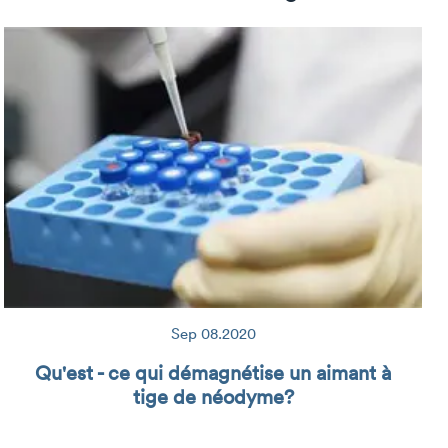
Sep 08.2020
Qu'est - ce qui démagnétise un aimant à
tige de néodyme?