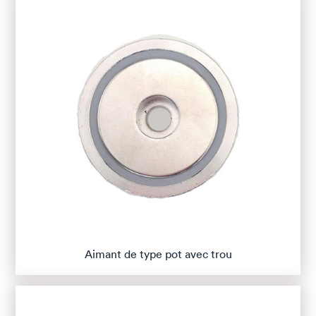
Aimant de type pot avec trou