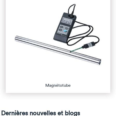
Magnétotube
Dernières nouvelles et blogs