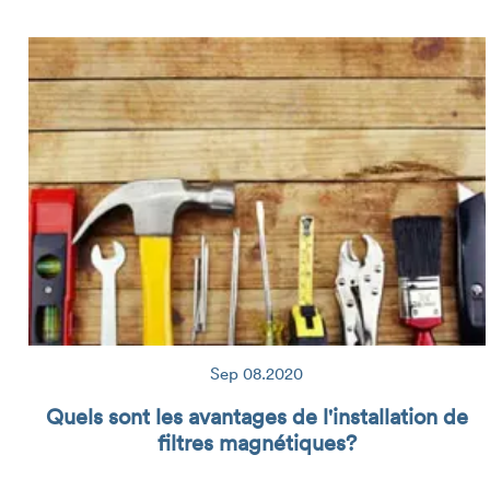
Sep 08.2020
Quels sont les avantages de l'installation de
filtres magnétiques?