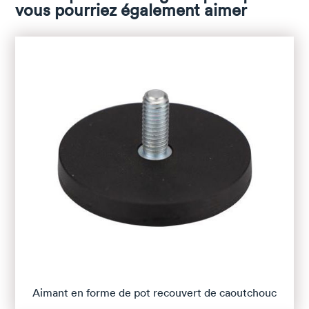
vous pourriez également aimer
Aimant en forme de pot recouvert de caoutchouc