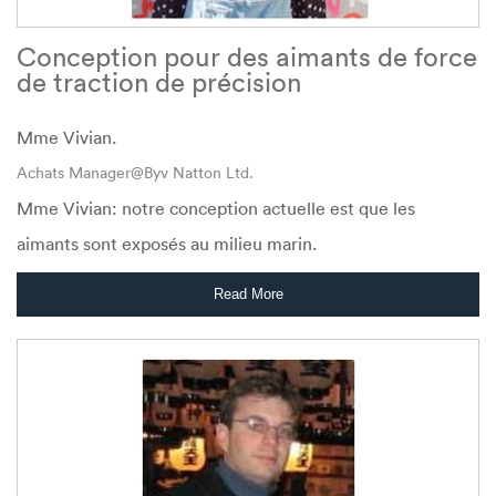
Conception pour des aimants de force
de traction de précision
Mme Vivian.
Achats Manager@Byv Natton Ltd.
Mme Vivian: notre conception actuelle est que les
aimants sont exposés au milieu marin.
Read More