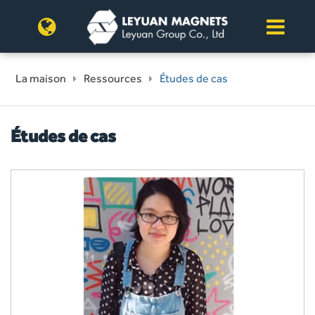
La maison
Ressources
Études de cas
Études de cas