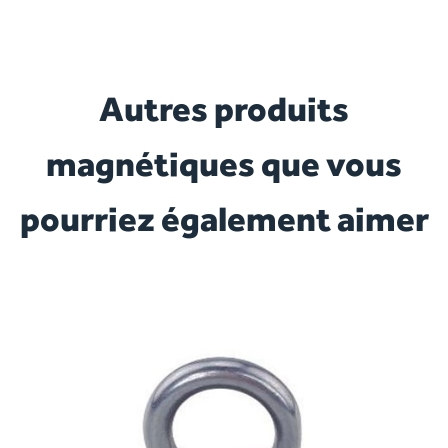
Autres produits
magnétiques que vous
pourriez également aimer