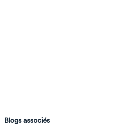
Blogs associés