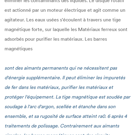
éliminer les contaminants des liquides. Le disque rotatif
est actionné par un moteur électrique et agit comme un
agitateur. Les eaux usées s'écoulent à travers une tige
magnétique forte, sur laquelle les Matériaux ferreux sont
adsorbés pour purifier les matériaux. Les barres
magnétiques
sont des aimants permanents qui ne nécessitent pas
d'énergie supplémentaire. Il peut éliminer les impuretés
de fer dans les matériaux, purifier les matériaux et
protéger l'équipement. La tige magnétique est soudée par
soudage à l'arc d'argon, scellée et étanche dans son
ensemble, et sa rugosité de surface atteint ra0. 6 après 4
traitements de polissage. Contrairement aux aimants