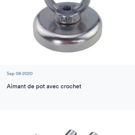
Sep 08-2020
Aimant de pot avec crochet