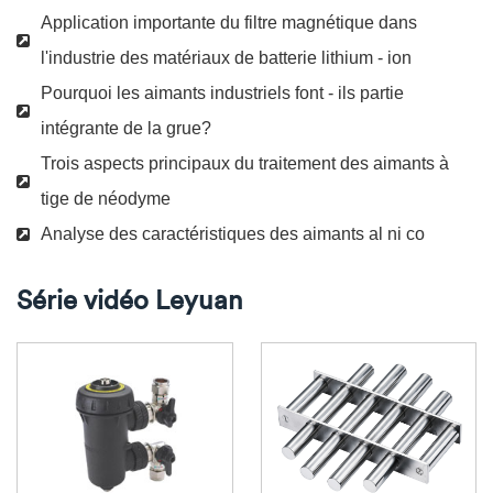
Application importante du filtre magnétique dans
l'industrie des matériaux de batterie lithium - ion
Pourquoi les aimants industriels font - ils partie
intégrante de la grue?
Trois aspects principaux du traitement des aimants à
tige de néodyme
Analyse des caractéristiques des aimants al ni co
Série vidéo Leyuan