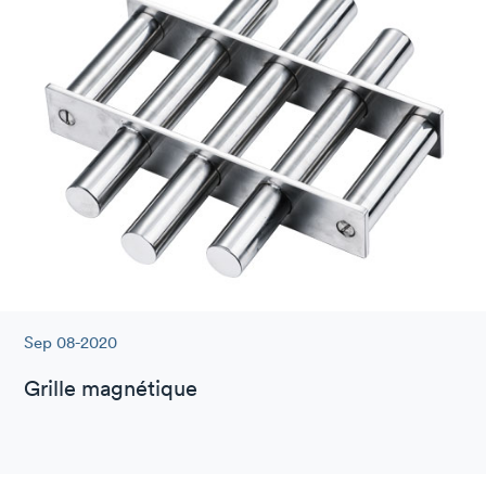
Sep 08-2020
Grille magnétique