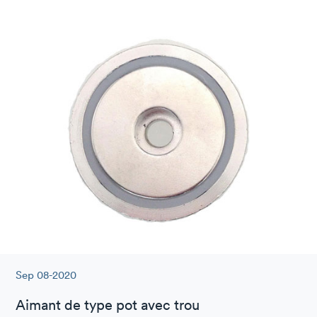
Sep 08-2020
Aimant de type pot avec trou