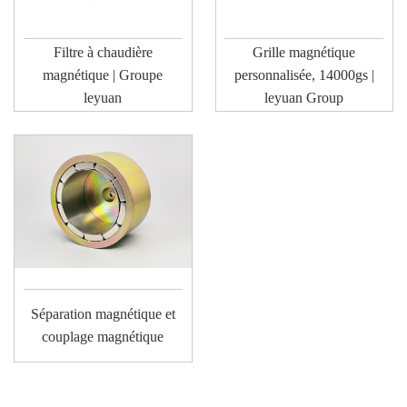
Filtre à chaudière
Grille magnétique
magnétique | Groupe
personnalisée, 14000gs |
leyuan
leyuan Group
Séparation magnétique et
couplage magnétique