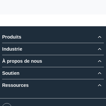
Produits
Industrie
À propos de nous
Soutien
Ressources