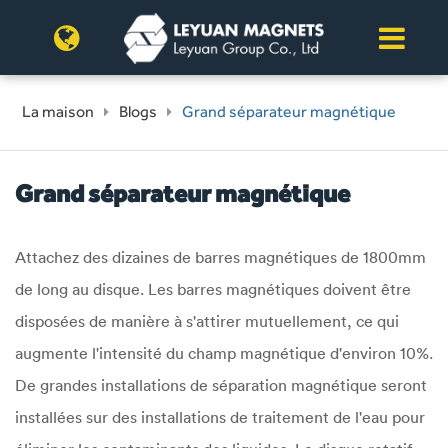
La maison
Blogs
Grand séparateur magnétique
Grand séparateur magnétique
Attachez des dizaines de barres magnétiques de 1800mm
de long au disque. Les barres magnétiques doivent être
disposées de manière à s'attirer mutuellement, ce qui
augmente l'intensité du champ magnétique d'environ 10%.
De grandes installations de séparation magnétique seront
installées sur des installations de traitement de l'eau pour